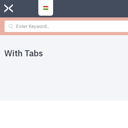
With Tabs